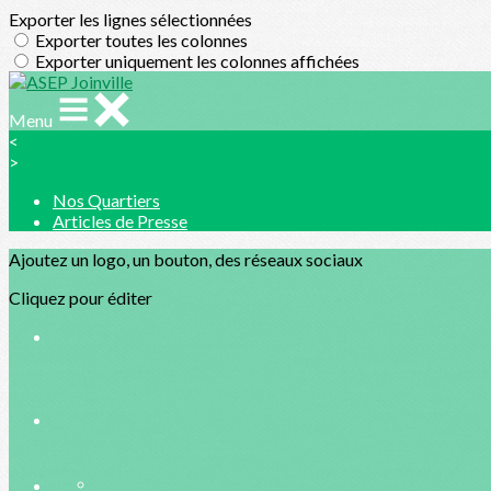
Exporter les lignes sélectionnées
Exporter toutes les colonnes
Exporter uniquement les colonnes affichées
Menu
<
>
Nos Quartiers
Articles de Presse
Ajoutez un logo, un bouton, des réseaux sociaux
Cliquez pour éditer