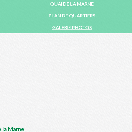
QUAI DE LA MARNE
PLAN DE QUARTIERS
GALERIE PHOTOS
 la Marne