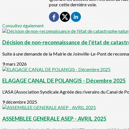
pour cette dernière voie.
Consultez également
Décision de non-reconnaissance de l'état de catast
Suite à une demande de la Mairie de Joinville-Le-Pont de reconnai
9 mars 2026
ELAGAGE CANAL DE POLANGIS - Décembre 2025
L'ASA (Association Syndicale Agréée des riverains du Canal de Pol
9 décembre 2025
ASSEMBLEE GENERALE ASEP - AVRIL 2025