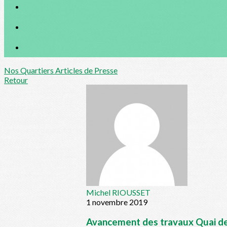
Nos Quartiers
Articles de Presse
Retour
Michel RIOUSSET
1 novembre 2019
Avancement des travaux Quai de