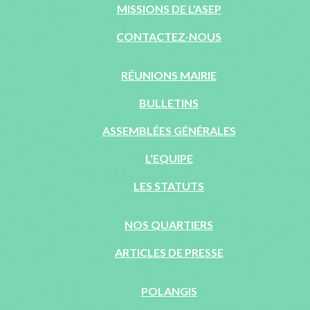
MISSIONS DE L'ASEP
CONTACTEZ-NOUS
RÉUNIONS MAIRIE
BULLETINS
ASSEMBLÉES GÉNÉRALES
L'EQUIPE
LES STATUTS
NOS QUARTIERS
ARTICLES DE PRESSE
POLANGIS