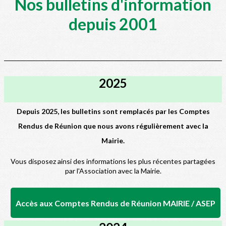
Nos bulletins d'information
depuis 2001
2025
Depuis 2025, les bulletins sont remplacés par les Comptes
Rendus de Réunion que nous avons régulièrement avec la
Mairie.
Vous disposez ainsi des informations les plus récentes partagées
par l'Association avec la Mairie.
Accès aux Comptes Rendus de Réunion MAIRIE / ASEP