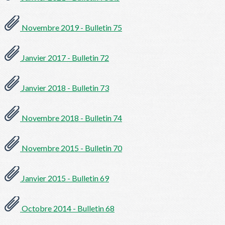
Novembre 2019 - Bulletin 75
Janvier 2017 - Bulletin 72
Janvier 2018 - Bulletin 73
Novembre 2018 - Bulletin 74
Novembre 2015 - Bulletin 70
Janvier 2015 - Bulletin 69
Octobre 2014 - Bulletin 68