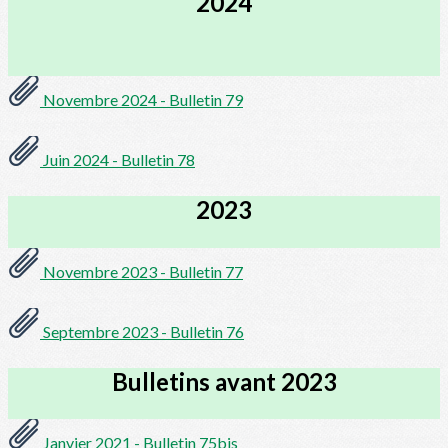
2024
Novembre 2024 - Bulletin 79
Juin 2024 - Bulletin 78
2023
Novembre 2023 - Bulletin 77
Septembre 2023 - Bulletin 76
Bulletins avant 2023
Janvier 2021 - Bulletin 75bis