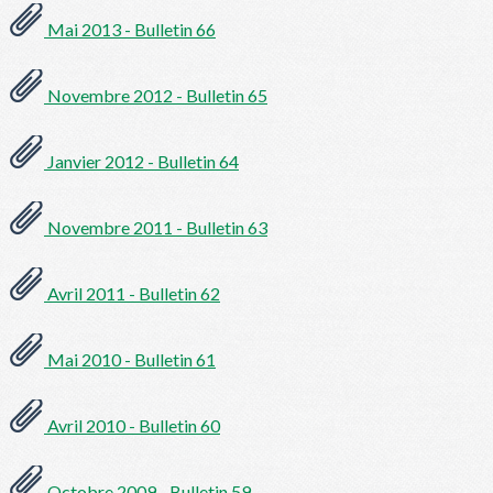
Mai 2013 - Bulletin 66
Novembre 2012 - Bulletin 65
Janvier 2012 - Bulletin 64
Novembre 2011 - Bulletin 63
Avril 2011 - Bulletin 62
Mai 2010 - Bulletin 61
Avril 2010 - Bulletin 60
Octobre 2009 - Bulletin 59