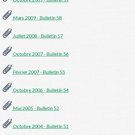
Mars 2009 - Bulletin 58
Juillet 2008 - Bulletin 57
Octobre 2007 - Bulletin 56
Février 2007 - Bulletin 55
Octobre 2006 - Bulletin 54
Mai 2005 - Bulletin 52
Octobre 2004 - Bulletin 51