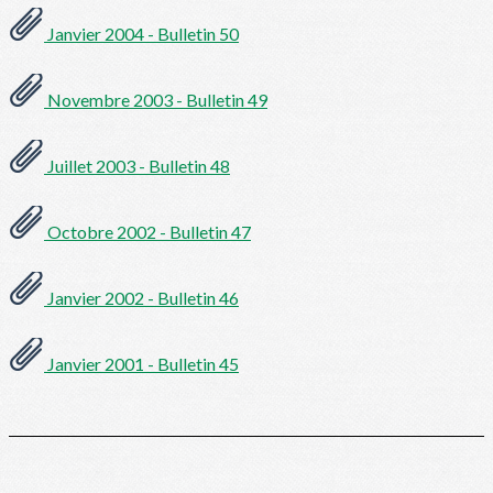
Janvier 2004 - Bulletin 50
Novembre 2003 - Bulletin 49
Juillet 2003 - Bulletin 48
Octobre 2002 - Bulletin 47
Janvier 2002 - Bulletin 46
Janvier 2001 - Bulletin 45