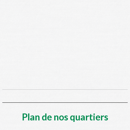
Plan de nos quartiers