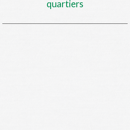
quartiers