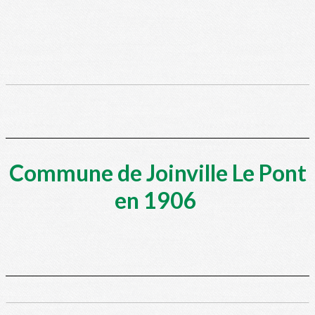
Commune de Joinville Le Pont
en 1906