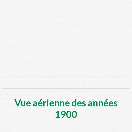
Vue aérienne des années
1900