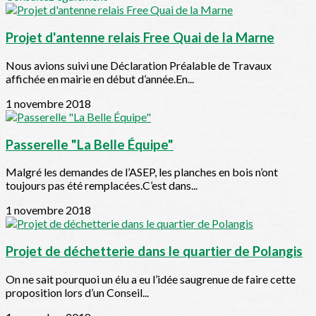
Projet d'antenne relais Free Quai de la Marne
Nous avions suivi une Déclaration Préalable de Travaux
affichée en mairie en début d’année.En...
1 novembre 2018
Passerelle "La Belle Équipe"
Malgré les demandes de l’ASEP, les planches en bois n’ont
toujours pas été remplacées.C’est dans...
1 novembre 2018
Projet de déchetterie dans le quartier de Polangis
On ne sait pourquoi un élu a eu l’idée saugrenue de faire cette
proposition lors d’un Conseil...