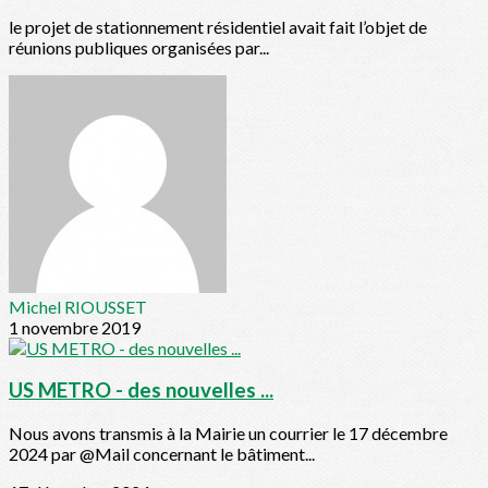
le projet de stationnement résidentiel avait fait l’objet de
réunions publiques organisées par...
Michel RIOUSSET
1 novembre 2019
US METRO - des nouvelles ...
Nous avons transmis à la Mairie un courrier le 17 décembre
2024 par @Mail concernant le bâtiment...