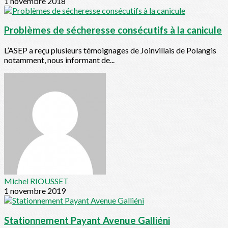
1 novembre 2018
Problèmes de sécheresse consécutifs à la canicule
L’ASEP a reçu plusieurs témoignages de Joinvillais de Polangis
notamment, nous informant de...
Michel RIOUSSET
1 novembre 2019
Stationnement Payant Avenue Galliéni