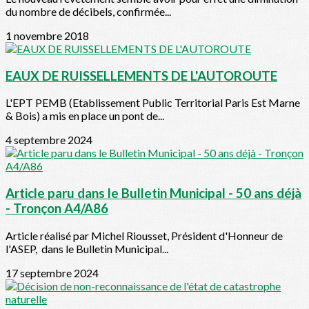
du nombre de décibels, confirmée...
1 novembre 2018
EAUX DE RUISSELLEMENTS DE L'AUTOROUTE
L'EPT PEMB (Etablissement Public Territorial Paris Est Marne
& Bois) a mis en place un pont de...
4 septembre 2024
Article paru dans le Bulletin Municipal - 50 ans déjà
- Tronçon A4/A86
Article réalisé par Michel Riousset, Président d'Honneur de
l'ASEP, dans le Bulletin Municipal...
17 septembre 2024