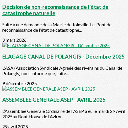
Décision de non-reconnaissance de l'état de
catastrophe naturelle
Suite à une demande de la Mairie de Joinville-Le-Pont de
reconnaissance de l'état de catastrophe...
9 mars 2026
ELAGAGE CANAL DE POLANGIS - Décembre 2025
L'ASA (Association Syndicale Agréée des riverains du Canal de
Polangis) nous informe que, suite...
9 décembre 2025
ASSEMBLEE GENERALE ASEP - AVRIL 2025
L’Assemblée Générale Ordinaire de l'ASEP a eu le mardi 29 Avril
2025au Boat House de l’Aviron...
29 avril 2025