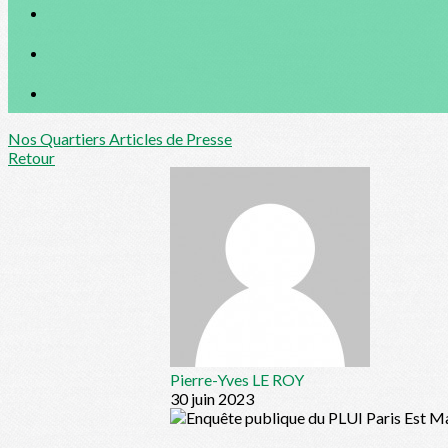
Nos Quartiers
Articles de Presse
Retour
Pierre-Yves LE ROY
30 juin 2023