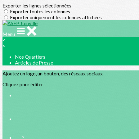
Exporter les lignes sélectionnées
Exporter toutes les colonnes
Exporter uniquement les colonnes affichées
Menu
<
>
Nos Quartiers
Articles de Presse
Ajoutez un logo, un bouton, des réseaux sociaux
Cliquez pour éditer