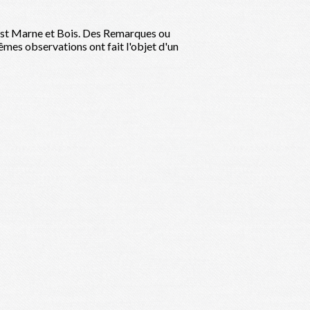
 Est Marne et Bois. Des Remarques ou
êmes observations ont fait l'objet d'un