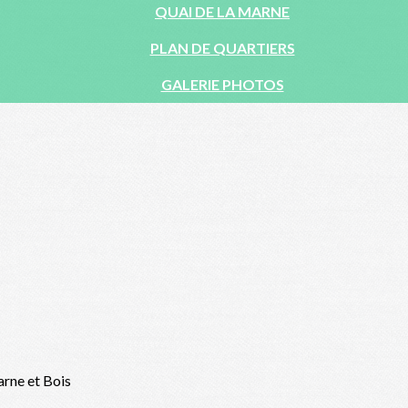
QUAI DE LA MARNE
PLAN DE QUARTIERS
GALERIE PHOTOS