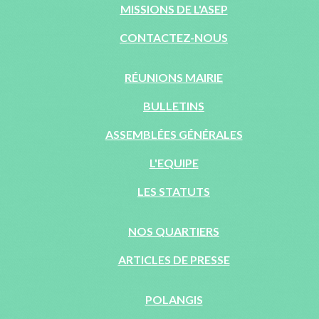
MISSIONS DE L'ASEP
CONTACTEZ-NOUS
RÉUNIONS MAIRIE
BULLETINS
ASSEMBLÉES GÉNÉRALES
L'EQUIPE
LES STATUTS
NOS QUARTIERS
ARTICLES DE PRESSE
POLANGIS