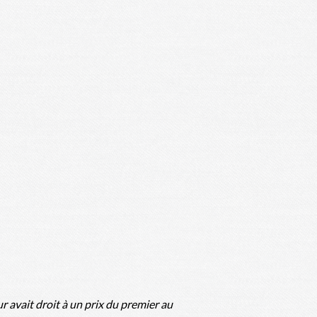
 avait droit à un prix du premier au