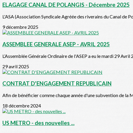
ELAGAGE CANAL DE POLANGIS - Décembre 2025
L'ASA (Association Syndicale Agréée des riverains du Canal de Pol
9 décembre 2025
ASSEMBLEE GENERALE ASEP - AVRIL 2025
L’Assemblée Générale Ordinaire de l'ASEP a eu le mardi 29 Avril 
29 avril 2025
CONTRAT D'ENGAGEMENT REPUBLICAIN
Afin de bénéficier comme chaque année d'une subvention de la Mai
18 décembre 2024
US METRO - des nouvelles ...