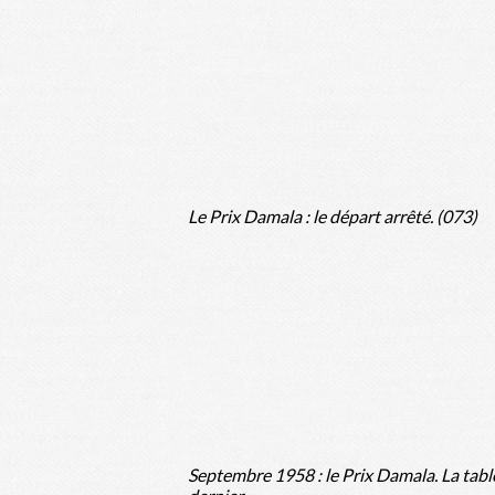
Le Prix Damala : le départ arrêté. (073)
Septembre 1958 : le Prix Damala. La tabl