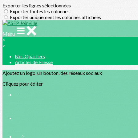
Exporter les lignes sélectionnées
Exporter toutes les colonnes
Exporter uniquement les colonnes affichées
Menu
<
>
Nos Quartiers
Articles de Presse
Ajoutez un logo, un bouton, des réseaux sociaux
Cliquez pour éditer