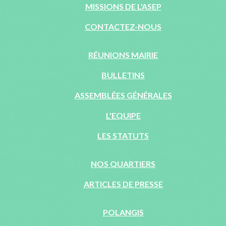
MISSIONS DE L'ASEP
CONTACTEZ-NOUS
RÉUNIONS MAIRIE
BULLETINS
ASSEMBLÉES GÉNÉRALES
L'EQUIPE
LES STATUTS
NOS QUARTIERS
ARTICLES DE PRESSE
POLANGIS