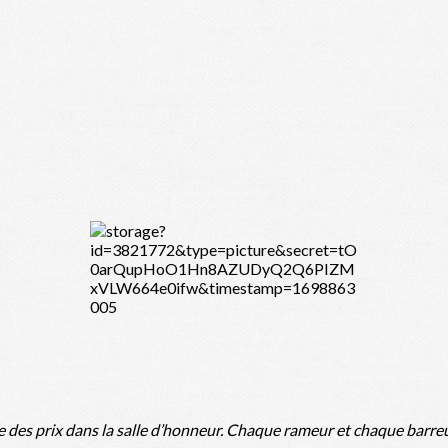
e des prix dans la salle d’honneur. Chaque rameur et chaque barreur