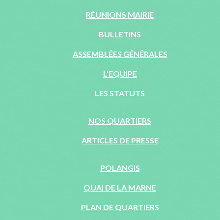
RÉUNIONS MAIRIE
BULLETINS
ASSEMBLÉES GÉNÉRALES
L'EQUIPE
LES STATUTS
NOS QUARTIERS
ARTICLES DE PRESSE
POLANGIS
QUAI DE LA MARNE
PLAN DE QUARTIERS