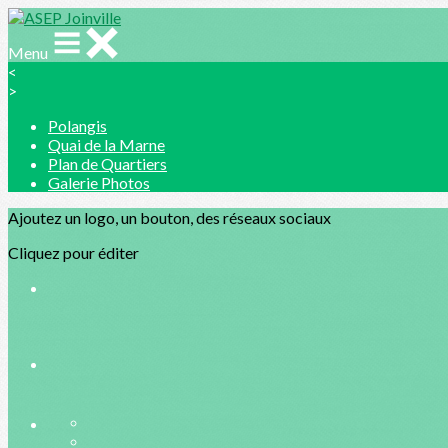
Menu
<
>
Polangis
Quai de la Marne
Plan de Quartiers
Galerie Photos
Ajoutez un logo, un bouton, des réseaux sociaux
Cliquez pour éditer