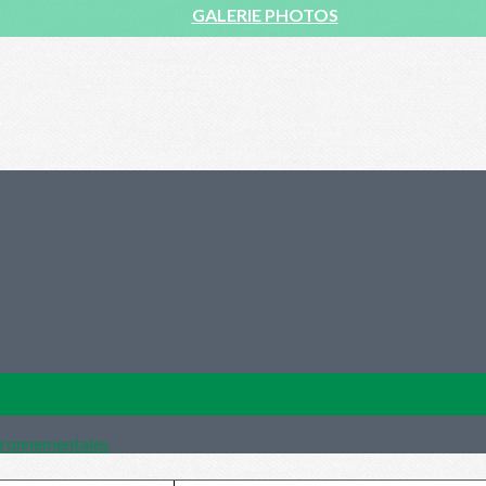
GALERIE PHOTOS
vironnementales